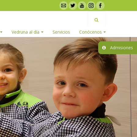
Vedruna al día
Servicios
Conócenos
Admisiones