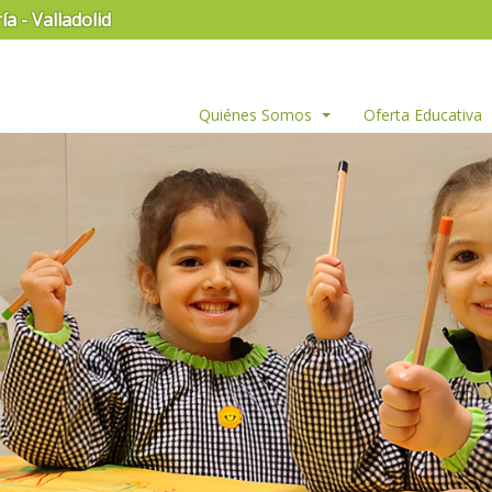
a - Valladolid
Quiénes Somos
Oferta Educativa