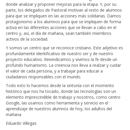
donde analizar y proponer mejoras para la etapa. Y, por su
parte, los delegados de Pastoral motivan al resto de alumnos
para que se impliquen en las acciones más solidarias. Damos
protagonismo a los alumnos para que se impliquen de forma
activa en las diferentes acciones que se llevan a cabo en el
centro y, así, el día de mañana, sean también miembros
activos de la sociedad.
Y somos un centro que se reconoce cristiano. Este adjetivo es
profundamente identificativo de nuestro ser y de nuestro
proyecto educativo. Reivindicamos y vivimos la fe desde un
profundo humanismo. La creencia nos lleva a realzar y cuidar
el valor de cada persona, y a trabajar para educar a
ciudadanos responsables con el mundo.
Todo esto lo hacemos desde la sintonía con el momento
histórico que nos ha tocado, donde las tecnologías son un
elemento imprescindible de trabajo y nosotros, como centro
Google, las usamos como herramienta y servicio en el
aprendizaje de nuestros alumnos de hoy, los adultos del
mañana.
Eduardo Villegas