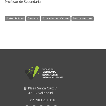
Profesor de Secundaria
Sostenibilidad
Cercanía
Educación en Valores
Somos Vedruna
Plaza Santa Cruz 7
47002 Valladolid
Telf.:
983 291 458