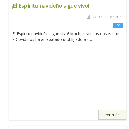
¡El Espíritu navideño sigue vivo!
27 Diciembre 2021
ESO
¡El Espíritu navideño sigue vivo! Muchas son las cosas que
la Covid nos ha arrebatado u obligado a c...
Leer más...