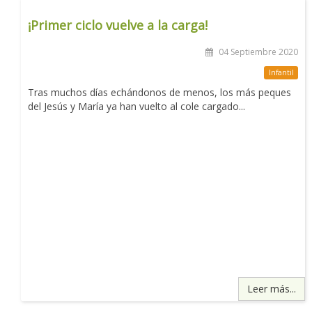
¡Primer ciclo vuelve a la carga!
04 Septiembre 2020
Infantil
Tras muchos días echándonos de menos, los más peques
del Jesús y María ya han vuelto al cole cargado...
Leer más...