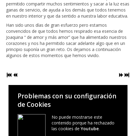
permitido compartir muchos sentimientos y sacar a la luz esas
ganas de servicio, de ayuda a los demás que todos tenemos
en nuestro interior y que da sentido a nuestra labor educativa.
Han sido unos días de gran esfuerzo pero estamos
convencidos de que todos hemos respirado esa esencia de
Joaquina “ de amor y más amor” que ha alimentado nuestros
corazones y nos ha permitido sacar adelante algo que en un
principio suponía un gran reto. Os dejamos a continuación
algunos de estos momentos que hemos vivido.