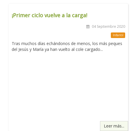
¡Primer ciclo vuelve a la carga!
04 Septiembre 2020
Infantil
Tras muchos días echándonos de menos, los más peques
del Jesús y María ya han vuelto al cole cargado...
Leer más...