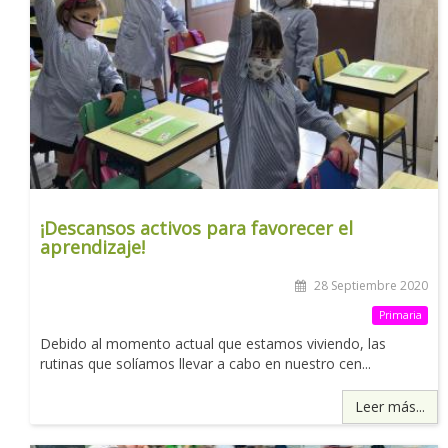
¡Descansos activos para favorecer el
aprendizaje!
28 Septiembre 2020
Primaria
Debido al momento actual que estamos viviendo, las
rutinas que solíamos llevar a cabo en nuestro cen...
Leer más...