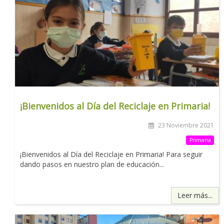
¡Bienvenidos al Día del Reciclaje en Primaria!
23 Noviembre 2021
Primaria
¡Bienvenidos al Día del Reciclaje en Primaria! Para seguir
dando pasos en nuestro plan de educación...
Leer más...