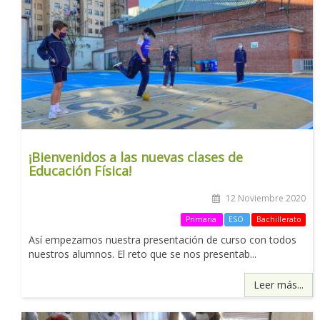
¡Bienvenidos a las nuevas clases de
Educación Física!
12 Noviembre 2020
Primaria
ESO
Bachillerato
Así empezamos nuestra presentación de curso con todos
nuestros alumnos. El reto que se nos presentab...
Leer más...