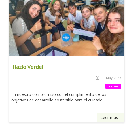
¡Hazlo Verde!
11 May 2023
Primaria
En nuestro compromiso con el cumplimiento de los
objetivos de desarrollo sostenible para el cuidado...
Leer más...